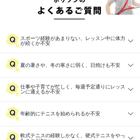
スポーツ経験があまりない、レッスン中に体力
が続くか不安
夏の暑さや、冬の寒さに弱く、日焼けも不安
仕事や子育てが忙しく、毎週予定通りにレッス
ンに通えるか不安
年齢的にテニスを始められるか不安
軟式テニスの経験しかなく、硬式テニスをやっ