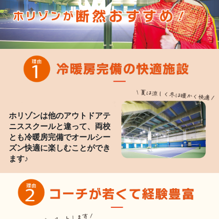
ホリゾンは他のアウトドアテ
ニススクールと違って、両校
とも冷暖房完備でオールシー
ズン快適に楽しむことができ
ます♪