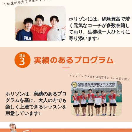
ホリゾンには、経験豊富で若
く元気なコーチが多数在籍し
ており、生徒様一人ひとりに
寄り添います♪
ホリゾンは、実績のあるプロ
グラムを基に、大人の方でも
楽しく上達できるレッスンを
用意しています♪