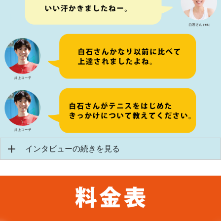
インタビューの続きを見る