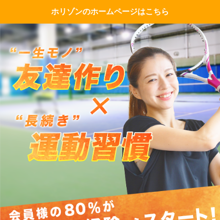
ホリゾンのホームページはこちら