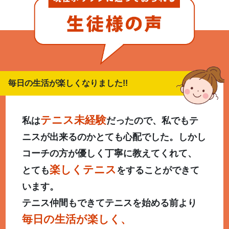
毎日の生活が楽しくなりました!!
テニス未経験
私は
だったので、私でもテ
ニスが出来るのかとても心配でした。しかし
コーチの方が優しく丁寧に教えてくれて、
楽しくテニス
とても
をすることができて
います。
テニス仲間もできてテニスを始める前より
毎日の生活が楽しく、