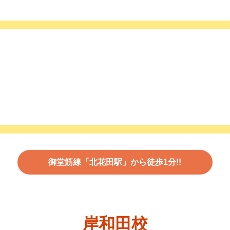
御堂筋線「北花田駅」から徒歩1分!!
岸和田校