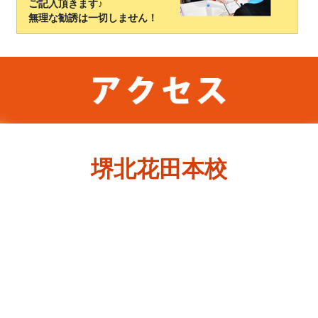
ご記入頂きます♪
無理な勧誘は一切しません！
堺北花田本校