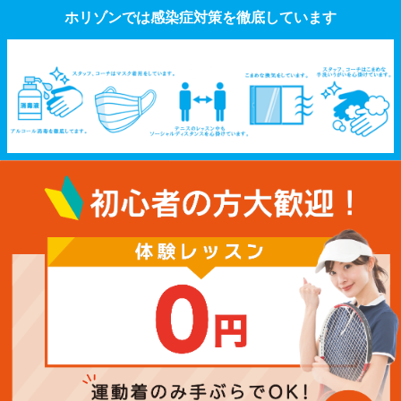
ホリゾンでは感染症対策を徹底しています